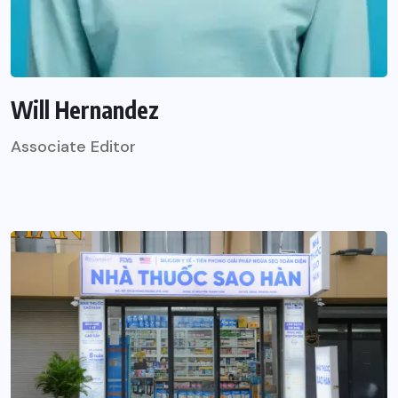
Will Hernandez
Associate Editor