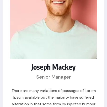
Joseph Mackey
Senior Manager
There are many variations of passages of Lorem
Ipsum available but the majority have suffered
alteration in that some form by injected humour