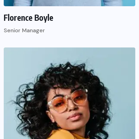
Florence Boyle
Senior Manager