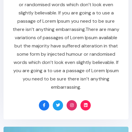
or randomised words which don’t look even
slightly believable. If you are going a to use a
passage of Lorem Ipsum you need to be sure
there isn’t anything embarrassing.There are many
variations of passages of Lorem Ipsum available
but the majority have suffered alteration in that
some form by injected humour or randomised
words which don’t look even slightly believable. If
you are going a to use a passage of Lorem Ipsum
you need to be sure there isn’t anything
embarrassing.