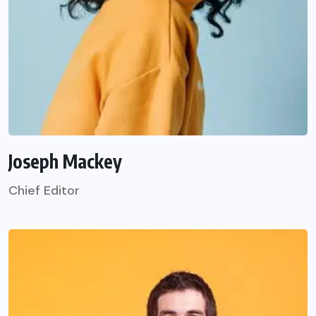
Joseph Mackey
Chief Editor