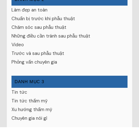
Làm đẹp an toàn
Chuẩn bị trước khi phẫu thuật
Chăm sóc sau phẫu thuật
Những điều cần tránh sau phẫu thuật
Video
Trước và sau phẫu thuật
Phỏng vấn chuyên gia
DANH MỤC 3
Tin tức
Tin tức thẩm mỹ
Xu hướng thẩm mỹ
Chuyên gia nói gì