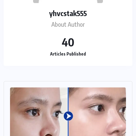
yhvcstak555
About Author
40
Articles Published