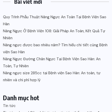
Bài viết mới
Quy Trình Phẫu Thuật Nâng Ngực An Toàn Tại Bệnh Viện Sao
Hàn
Nâng Ngực Ở Bệnh Viện 108: Giải Pháp An Toàn, Kết Quả Tự
Nhiên
Nâng ngực được bao nhiêu năm? Tìm hiểu chi tiết cùng Bệnh
viện Sao Hàn
Nâng Ngực Đường Chân Ngực Tại Bệnh Viện Sao Hàn: An
Toàn, Tự Nhiên
Nâng ngực size 285cc tại Bệnh viện Sao Hàn: An toàn, tự
nhiên và chi phí hợp lý
Danh mục hot
Tin tức