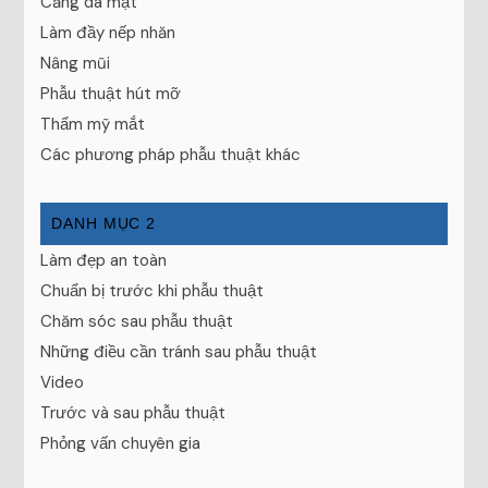
Căng da mặt
Làm đầy nếp nhăn
Nâng mũi
Phẫu thuật hút mỡ
Thẩm mỹ mắt
Các phương pháp phẫu thuật khác
DANH MỤC 2
Làm đẹp an toàn
Chuẩn bị trước khi phẫu thuật
Chăm sóc sau phẫu thuật
Những điều cần tránh sau phẫu thuật
Video
Trước và sau phẫu thuật
Phỏng vấn chuyên gia