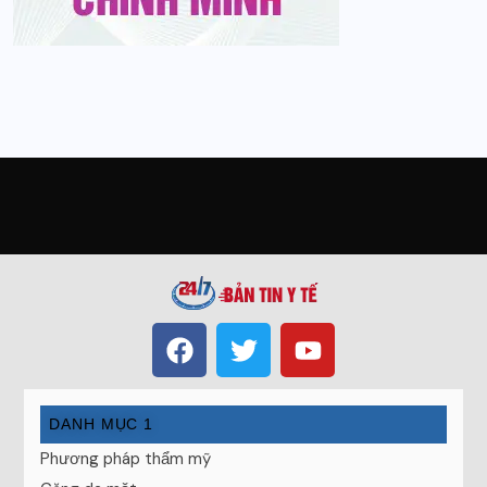
DANH MỤC 1
Phương pháp thẩm mỹ