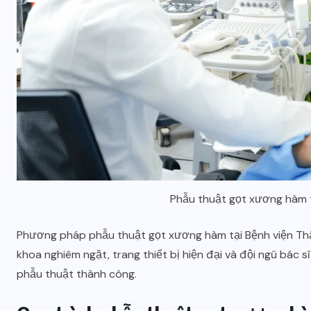
Phẫu thuật gọt xương hàm t
Phương pháp phẫu thuật gọt xương hàm tại Bệnh viện Th
khoa nghiêm ngặt, trang thiết bị hiện đại và đội ngũ bác 
phẫu thuật thành công.