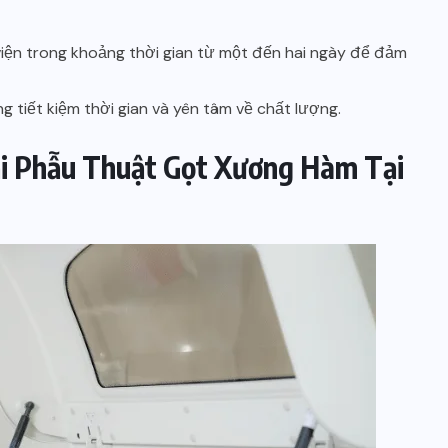
iện trong khoảng thời gian từ một đến hai ngày để đảm
 tiết kiệm thời gian và yên tâm về chất lượng.
đại Phẫu Thuật Gọt Xương Hàm Tại