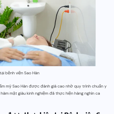
ại bệnh viện Sao Hàn
ẩm mỹ Sao Hàn được đánh giá cao nhờ quy trình chuẩn y
sĩ hàm mặt giàu kinh nghiệm đã thực hiện hàng nghìn ca